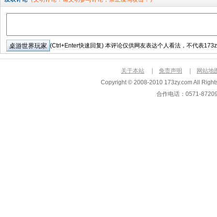
(Ctrl+Enter快速回复) 本评论仅供网友表达个人看法，不代表173
关于本站
|
免责声明
|
网站地
Copyright © 2008-2010 173zy.com Al
合作电话：0571-872093