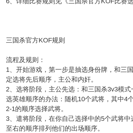
6、详细比赛规则见《三国杀官方KOF比赛
三国杀官方KOF规则
流程及规则：
1、开始游戏，第一步是抽选身份牌，和三国
定选将先后顺序，主公和内奸。
2、选将阶段，主公先选：和三国杀3v3模式
选英雄顺序的办法：随机10个武将，其中4个武将
2-1的顺序选择武将。
3、遣将阶段，在你自己选择中的5个武将中
至右的顺序排列他们的出场顺序。