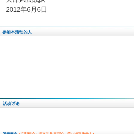
2012年6月6日
参加本活动的人
活动讨论
发表评论
（文明评论：请文明参与评论，禁止谩骂攻击！）