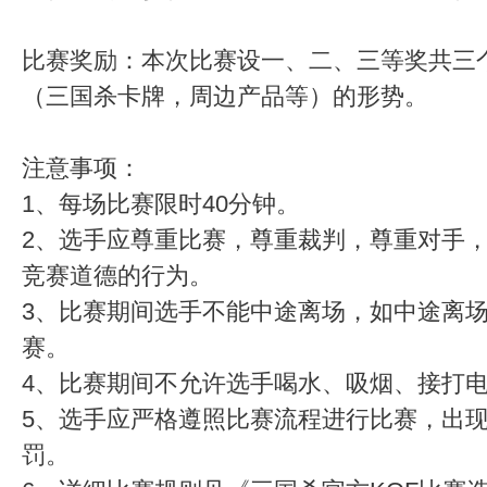
比赛奖励：本次比赛设一、二、三等奖共三
（三国杀卡牌，周边产品等）的形势。
注意事项：
1、每场比赛限时40分钟。
2、选手应尊重比赛，尊重裁判，尊重对手
竞赛道德的行为。
3、比赛期间选手不能中途离场，如中途离
赛。
4、比赛期间不允许选手喝水、吸烟、接打
5、选手应严格遵照比赛流程进行比赛，出
罚。