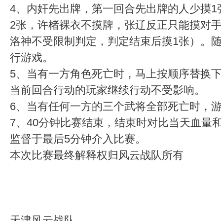
4、内奸先出牌，第一回合先出牌的人少摸1
2张，许楮裸衣不摸牌，张辽反正只能摸对手
洛神不受限制判定，判定结束后摸1张）。
行游戏。
5、当有一方角色死亡时，马上按顺序替换下
当前回合行动的玩家继续行动不受影响。
6、当有任何一方的三个武将全部死亡时，
7、40分钟比赛结束，结束时对比当天血量
监督于最后5分钟介入比赛。
本次比赛最终解释权归风云战队所有
天津风云战队