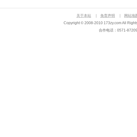
关于本站
|
免责声明
|
网站地
Copyright © 2008-2010 173zy.com Al
合作电话：0571-872093