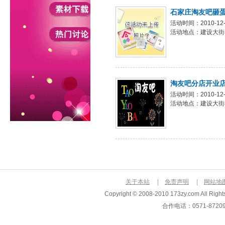
石家庄淘友吧砸
活动时间：2010-12-2
活动地点：建设大街与
淘友吧分店开业店
活动时间：2010-12-1
活动地点：建设大街与
关于本站
|
免责声明
|
网站地
Copyright © 2008-2010 173zy.com Al
合作电话：0571-872093