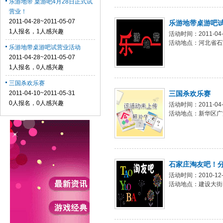
乐游地带 桌游吧4月28日正式试
营业！
2011-04-28~2011-05-07
乐游地带桌游吧
1人报名，1人感兴趣
活动时间：2011-04-2
活动地点：河北省石家
乐游地带桌游吧试营业活动
2011-04-28~2011-05-07
1人报名，0人感兴趣
三国杀欢乐赛
2011-04-10~2011-05-31
三国杀欢乐赛
0人报名，0人感兴趣
活动时间：2011-04-1
活动地点：新华区广
石家庄淘友吧！
活动时间：2010-12-2
活动地点：建设大街与