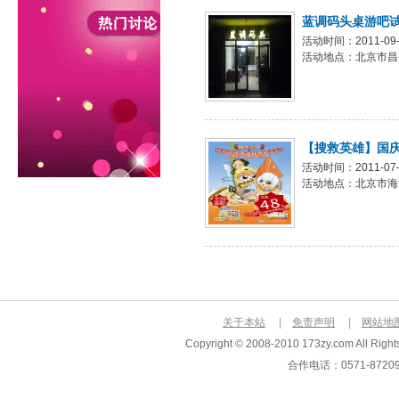
蓝调码头桌游吧
活动时间：2011-09-0
活动地点：北京市昌
【搜救英雄】国
活动时间：2011-07-2
活动地点：北京市海
关于本站
|
免责声明
|
网站地
Copyright © 2008-2010 173zy.com Al
合作电话：0571-872093