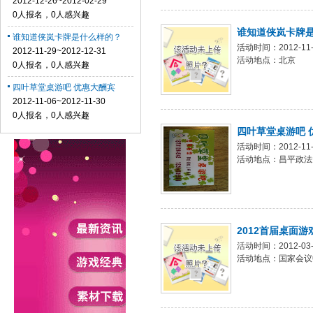
2012-12-26~2012-02-29
0人报名，0人感兴趣
谁知道侠岚卡牌
谁知道侠岚卡牌是什么样的？
活动时间：2012-11-2
2012-11-29~2012-12-31
活动地点：北京
0人报名，0人感兴趣
四叶草堂桌游吧 优惠大酬宾
2012-11-06~2012-11-30
0人报名，0人感兴趣
四叶草堂桌游吧 
活动时间：2012-11-0
活动地点：昌平政法
2012首届桌面游
活动时间：2012-03-1
活动地点：国家会议