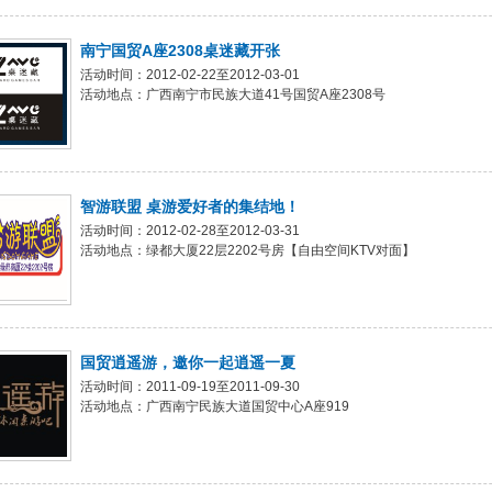
南宁国贸A座2308桌迷藏开张
活动时间：2012-02-22至2012-03-01
活动地点：广西南宁市民族大道41号国贸A座2308号
智游联盟 桌游爱好者的集结地！
活动时间：2012-02-28至2012-03-31
活动地点：绿都大厦22层2202号房【自由空间KTV对面】
国贸逍遥游，邀你一起逍遥一夏
活动时间：2011-09-19至2011-09-30
活动地点：广西南宁民族大道国贸中心A座919