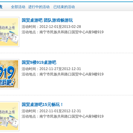
表
全部活动
进行中的活动
已结束的活动
国贸桌游吧 团队游戏畅游玩
活动时间：2012-12-01至2013-02-28
活动地点：南宁市民族共和路口国贸中心A座9楼919
国贸9楼919桌游吧
活动时间：2012-11-27至2012-12-31
活动地点：南宁市民族共和路口国贸中心A座9楼919
国贸桌游吧15元畅玩！
活动时间：2012-11-01至2012-12-31
活动地点：南宁市民族共和路口国贸中心A座9楼919