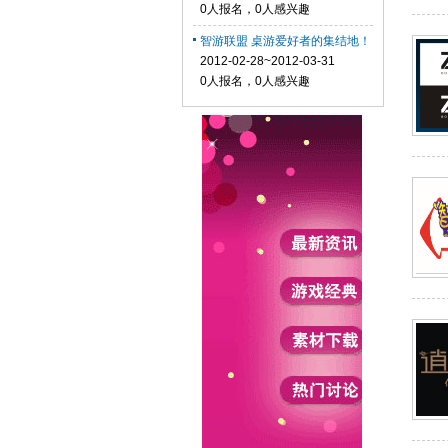
0人报名，0人感兴趣
智游联盟 桌游爱好者的集结地！
2012-02-28~2012-03-31
0人报名，0人感兴趣