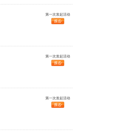
第一次发起活动
第一次发起活动
第一次发起活动