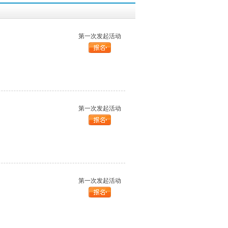
第一次发起活动
第一次发起活动
第一次发起活动