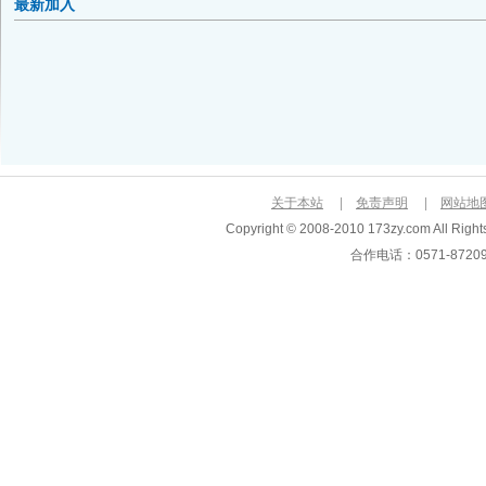
最新加入
关于本站
|
免责声明
|
网站地
Copyright © 2008-2010 173zy.com Al
合作电话：0571-872093